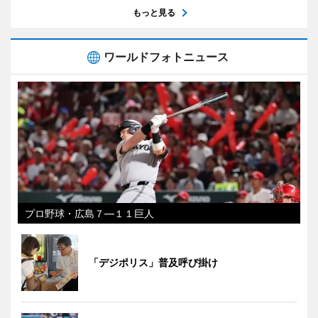
もっと見る
ワールドフォトニュース
プロ野球・広島７―１１巨人
「デジポリス」普及呼び掛け