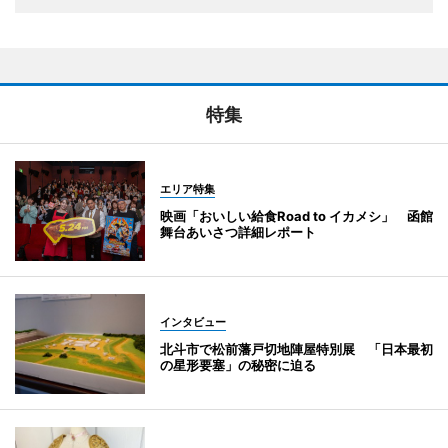
特集
エリア特集
映画「おいしい給食Road to イカメシ」 函館
舞台あいさつ詳細レポート
インタビュー
北斗市で松前藩戸切地陣屋特別展 「日本最初
の星形要塞」の秘密に迫る