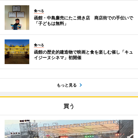
食べる
函館・中島廉売にたこ焼き店 商店街での手伝いで
「子どもは無料」
食べる
函館の歴史的建造物で映画と食を楽しむ催し「キュ
イジーヌシネマ」初開催
もっと見る
買う