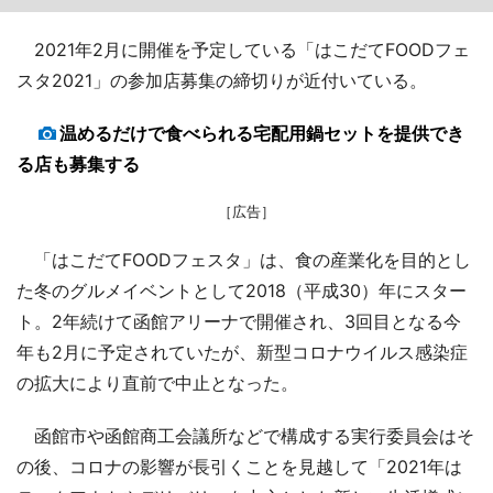
2021年2月に開催を予定している「はこだてFOODフェ
スタ2021」の参加店募集の締切りが近付いている。
温めるだけで食べられる宅配用鍋セットを提供でき
る店も募集する
［広告］
「はこだてFOODフェスタ」は、食の産業化を目的とし
た冬のグルメイベントとして2018（平成30）年にスター
ト。2年続けて函館アリーナで開催され、3回目となる今
年も2月に予定されていたが、新型コロナウイルス感染症
の拡大により直前で中止となった。
函館市や函館商工会議所などで構成する実行委員会はそ
の後、コロナの影響が長引くことを見越して「2021年は