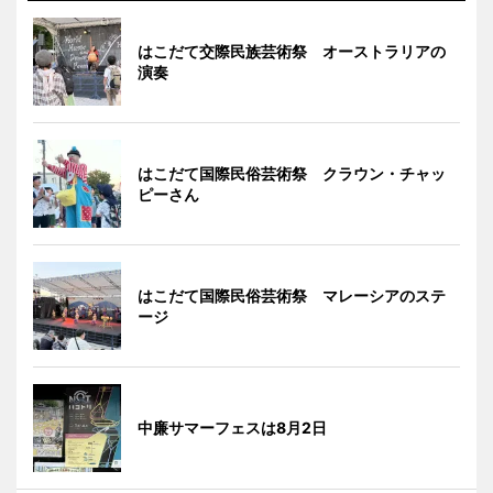
はこだて交際民族芸術祭 オーストラリアの
演奏
はこだて国際民俗芸術祭 クラウン・チャッ
ピーさん
はこだて国際民俗芸術祭 マレーシアのステ
ージ
中廉サマーフェスは8月2日