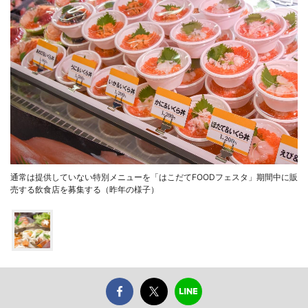
通常は提供していない特別メニューを「はこだてFOODフェスタ」期間中に販
売する飲食店を募集する（昨年の様子）