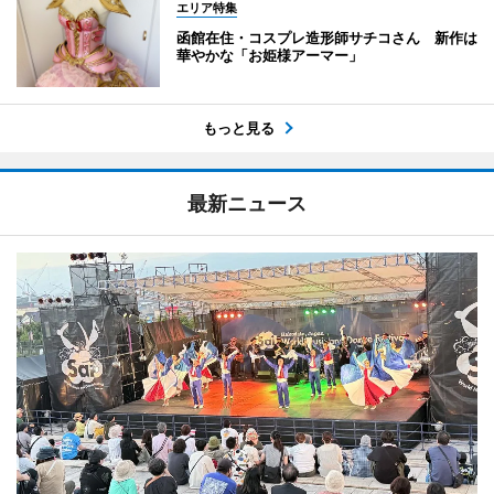
エリア特集
函館在住・コスプレ造形師サチコさん 新作は
華やかな「お姫様アーマー」
もっと見る
最新ニュース