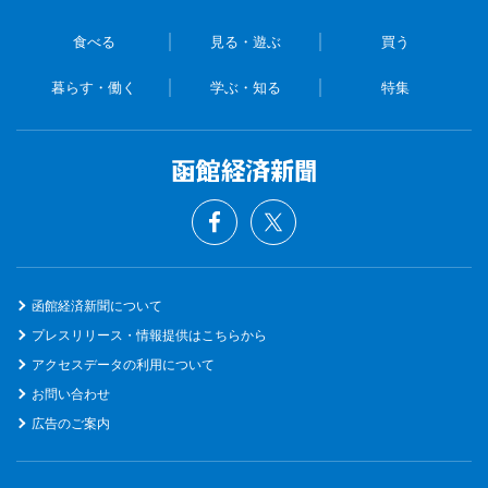
食べる
見る・遊ぶ
買う
暮らす・働く
学ぶ・知る
特集
函館経済新聞について
プレスリリース・情報提供はこちらから
アクセスデータの利用について
お問い合わせ
広告のご案内