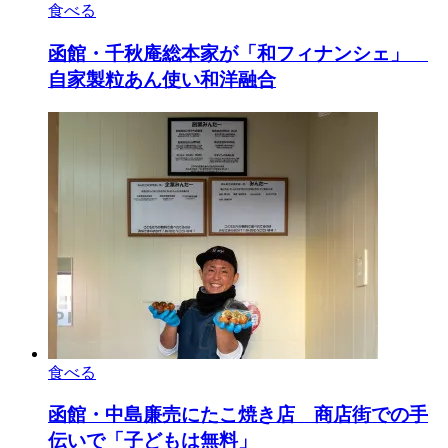
食べる
函館・千秋庵総本家が「和フィナンシェ」
自家製粒あん使い和洋融合
食べる
函館・中島廉売にたこ焼き店 商店街での手
伝いで「子どもは無料」