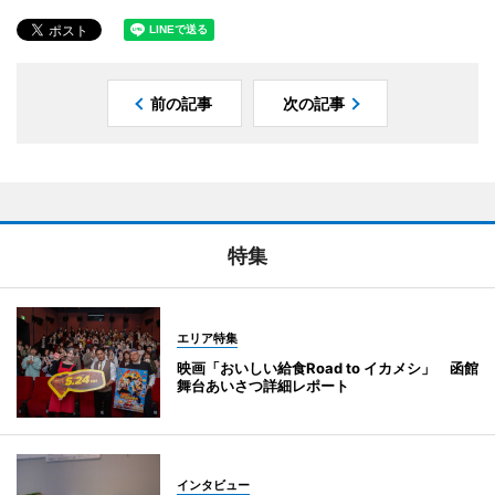
前の記事
次の記事
特集
エリア特集
映画「おいしい給食Road to イカメシ」 函館
舞台あいさつ詳細レポート
インタビュー