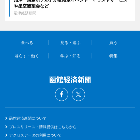
や星空観望会など
沼津経済新聞
食べる
見る・遊ぶ
買う
暮らす・働く
学ぶ・知る
特集
函館経済新聞について
プレスリリース・情報提供はこちらから
アクセスデータの利用について