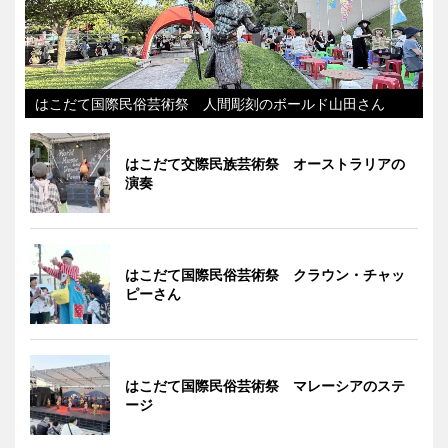
はこだて国際民俗芸術祭 人間彫刻のボールド山田さん
はこだて交際民族芸術祭 オーストラリアの
演奏
はこだて国際民俗芸術祭 クラウン・チャッ
ピーさん
はこだて国際民俗芸術祭 マレーシアのステ
ージ