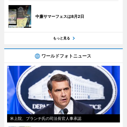
中廉サマーフェスは8月2日
もっと見る
ワールドフォトニュース
米上院、ブランチ氏の司法長官人事承認