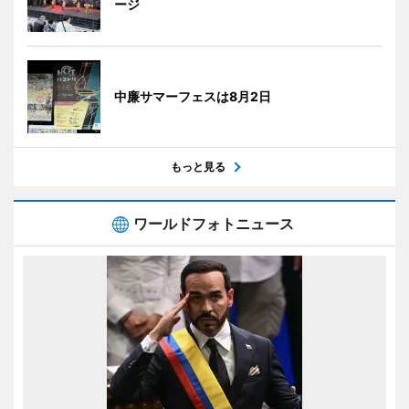
ージ
中廉サマーフェスは8月2日
もっと見る
ワールドフォトニュース