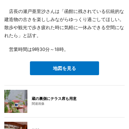
店長の瀬戸亜里沙さんは「函館に残されている伝統的な
建造物の古さを楽ししみながらゆっくり過ごしてほしい。
散歩や観光で歩き疲れた時に気軽に一休みできる空間にな
れたら」と話す。
営業時間は9時30分～18時。
地図を見る
蔵の裏側にテラス席も用意
関連画像