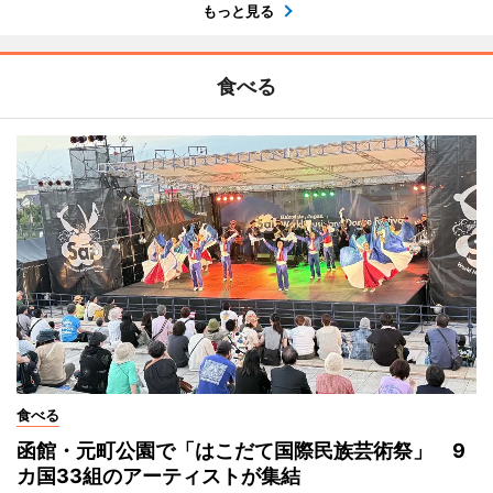
もっと見る
食べる
食べる
函館・元町公園で「はこだて国際民族芸術祭」 9
カ国33組のアーティストが集結