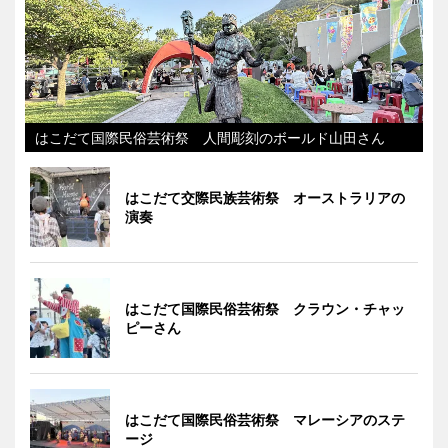
はこだて国際民俗芸術祭 人間彫刻のボールド山田さん
はこだて交際民族芸術祭 オーストラリアの
演奏
はこだて国際民俗芸術祭 クラウン・チャッ
ピーさん
はこだて国際民俗芸術祭 マレーシアのステ
ージ