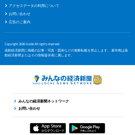
アクセスデータの利用について
お問い合わせ
広告のご案内
Copyright 2026 Inside All rights reserved.
函館経済新聞に掲載の記事・写真・図表などの無断転載を禁止します。 著作権は函
館経済新聞またはその情報提供者に属します。
みんなの経済新聞ネットワーク
お問い合わせ