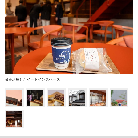
蔵を活用したイートインスペース