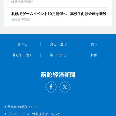
軽井沢経済新聞
札幌でゲームイベント10月開催へ 高校生向け企画を新設
札幌経済新聞
食べる
見る・遊ぶ
買う
暮らす・働く
学ぶ・知る
特集
函館経済新聞について
プレスリリース・情報提供はこちらから