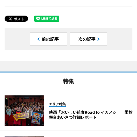
前の記事
次の記事
特集
エリア特集
映画「おいしい給食Road to イカメシ」 函館
舞台あいさつ詳細レポート