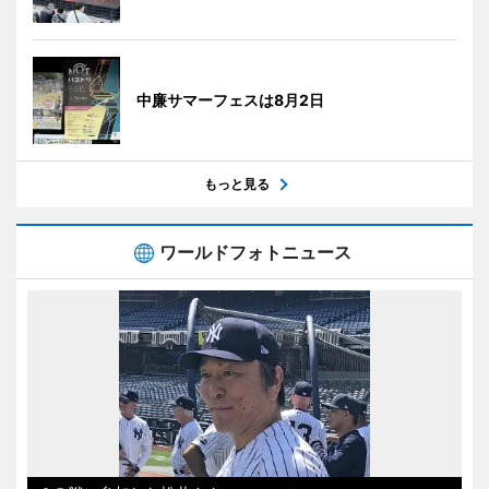
中廉サマーフェスは8月2日
もっと見る
ワールドフォトニュース