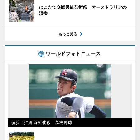
はこだて交際民族芸術祭 オーストラリアの
演奏
もっと見る
ワールドフォトニュース
横浜、沖縄尚学破る 高校野球