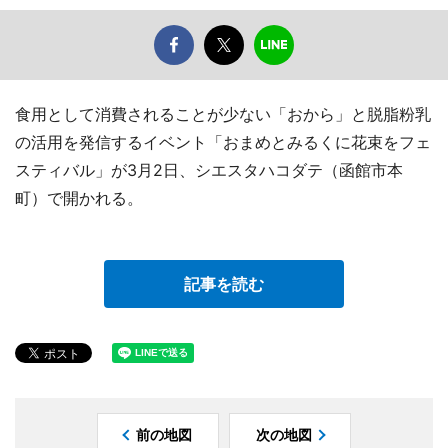
食用として消費されることが少ない「おから」と脱脂粉乳
の活用を発信するイベント「おまめとみるくに花束をフェ
スティバル」が3月2日、シエスタハコダテ（函館市本
町）で開かれる。
記事を読む
前の地図
次の地図