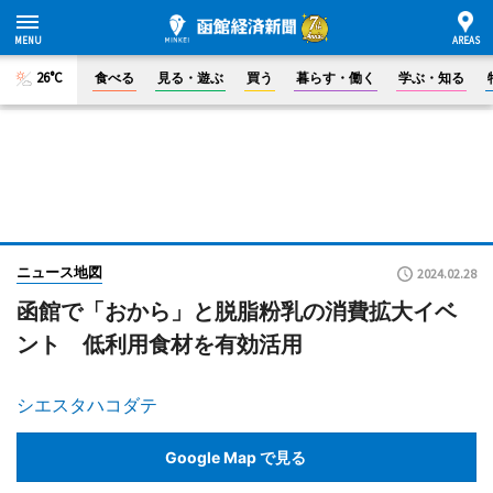
26°C
食べる
見る・遊ぶ
買う
暮らす・働く
学ぶ・知る
ニュース地図
2024.02.28
函館で「おから」と脱脂粉乳の消費拡大イベ
ント 低利用食材を有効活用
シエスタハコダテ
Google Map で見る