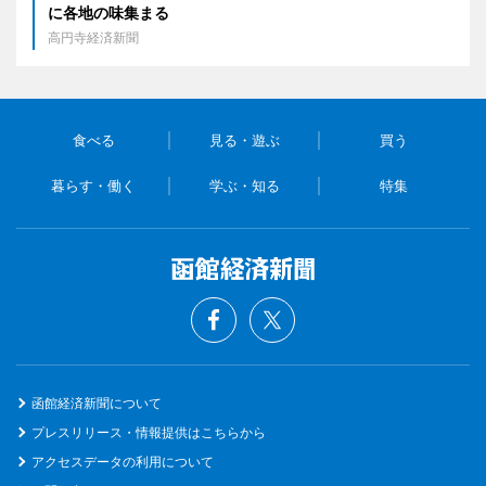
に各地の味集まる
高円寺経済新聞
食べる
見る・遊ぶ
買う
暮らす・働く
学ぶ・知る
特集
函館経済新聞について
プレスリリース・情報提供はこちらから
アクセスデータの利用について