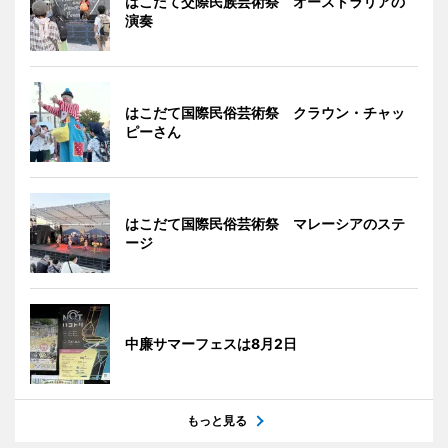
はこだて交際民族芸術祭 オーストラリアの
演奏
はこだて国際民俗芸術祭 クラウン・チャッ
ピーさん
はこだて国際民俗芸術祭 マレーシアのステ
ージ
中廉サマーフェスは8月2日
もっと見る