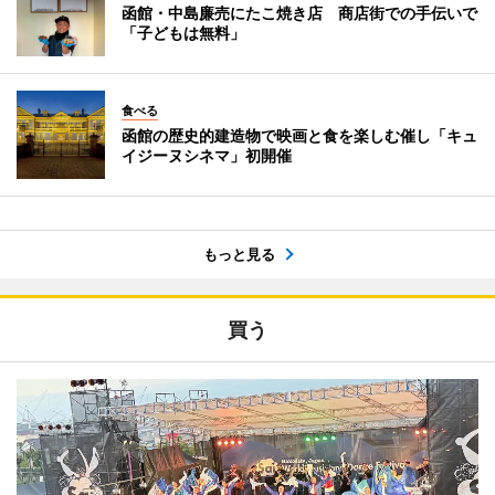
函館・中島廉売にたこ焼き店 商店街での手伝いで
「子どもは無料」
食べる
函館の歴史的建造物で映画と食を楽しむ催し「キュ
イジーヌシネマ」初開催
もっと見る
買う