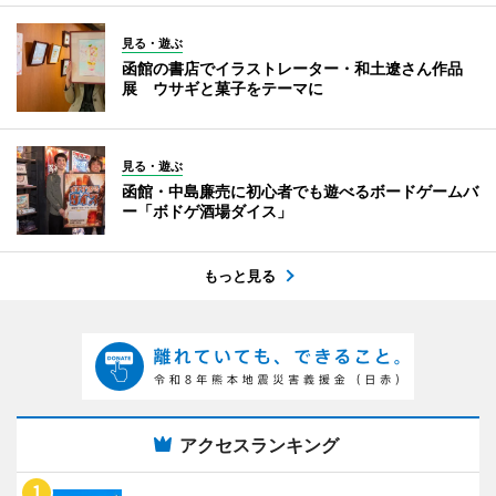
見る・遊ぶ
函館の書店でイラストレーター・和土遼さん作品
展 ウサギと菓子をテーマに
見る・遊ぶ
函館・中島廉売に初心者でも遊べるボードゲームバ
ー「ボドゲ酒場ダイス」
もっと見る
アクセスランキング