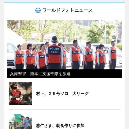
ワールドフォトニュース
兵庫県警、熊本に支援部隊を派遣
村上、２５号ソロ 大リーグ
悠仁さま、朝食作りに参加