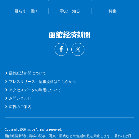
暮らす・働く
学ぶ・知る
特集
函館経済新聞について
プレスリリース・情報提供はこちらから
アクセスデータの利用について
お問い合わせ
広告のご案内
Copyright 2026 Inside All rights reserved.
函館経済新聞に掲載の記事・写真・図表などの無断転載を禁止します。 著作権は函