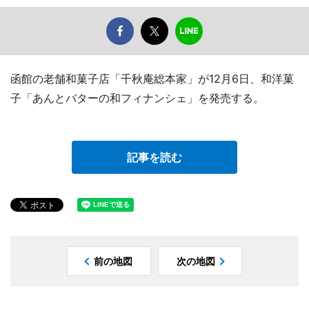
函館の老舗和菓子店「千秋庵総本家」が12月6日、和洋菓
子「あんとバターの和フィナンシェ」を発売する。
記事を読む
前の地図
次の地図