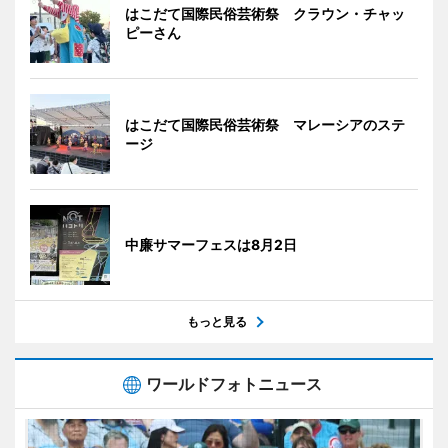
はこだて国際民俗芸術祭 クラウン・チャッ
ピーさん
はこだて国際民俗芸術祭 マレーシアのステ
ージ
中廉サマーフェスは8月2日
もっと見る
ワールドフォトニュース