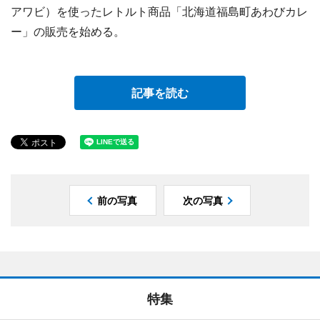
アワビ）を使ったレトルト商品「北海道福島町あわびカレ
ー」の販売を始める。
記事を読む
前の写真
次の写真
特集