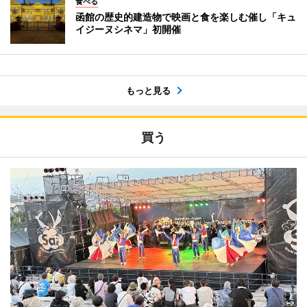
食べる
函館の歴史的建造物で映画と食を楽しむ催し「キュ
イジーヌシネマ」初開催
もっと見る
買う