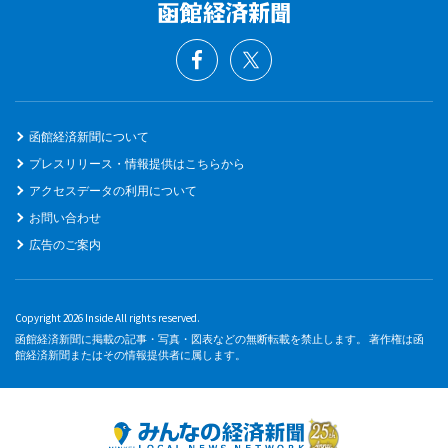
函館経済新聞について
プレスリリース・情報提供はこちらから
アクセスデータの利用について
お問い合わせ
広告のご案内
Copyright 2026 Inside All rights reserved.
函館経済新聞に掲載の記事・写真・図表などの無断転載を禁止します。 著作権は函
館経済新聞またはその情報提供者に属します。