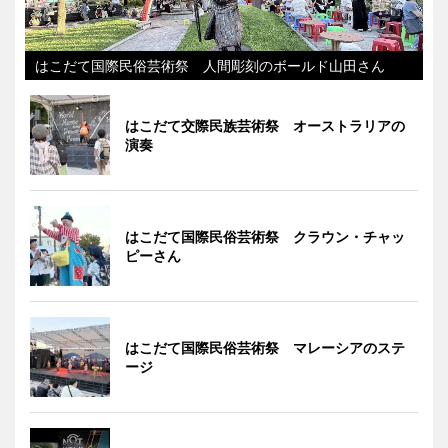
はこだて国際民俗芸術祭 人間彫刻のボールド山田さん
はこだて交際民族芸術祭 オーストラリアの
演奏
はこだて国際民俗芸術祭 クラウン・チャッ
ピーさん
はこだて国際民俗芸術祭 マレーシアのステ
ージ