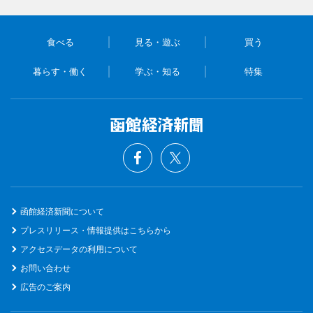
食べる
見る・遊ぶ
買う
暮らす・働く
学ぶ・知る
特集
函館経済新聞について
プレスリリース・情報提供はこちらから
アクセスデータの利用について
お問い合わせ
広告のご案内