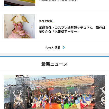
エリア特集
函館在住・コスプレ造形師サチコさん 新作は
華やかな「お姫様アーマー」
もっと見る
最新ニュース