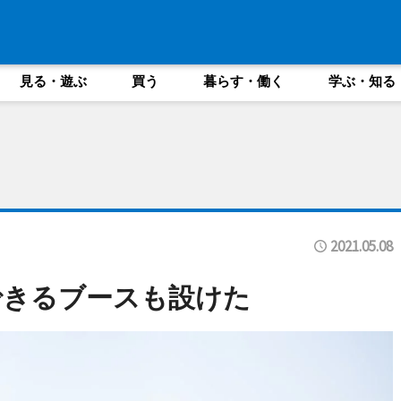
見る・遊ぶ
買う
暮らす・働く
学ぶ・知る
2021.05.08
できるブースも設けた