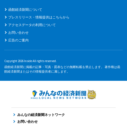
函館経済新聞について
プレスリリース・情報提供はこちらから
アクセスデータの利用について
お問い合わせ
広告のご案内
Copyright 2026 Inside All rights reserved.
函館経済新聞に掲載の記事・写真・図表などの無断転載を禁止します。 著作権は函
館経済新聞またはその情報提供者に属します。
みんなの経済新聞ネットワーク
お問い合わせ