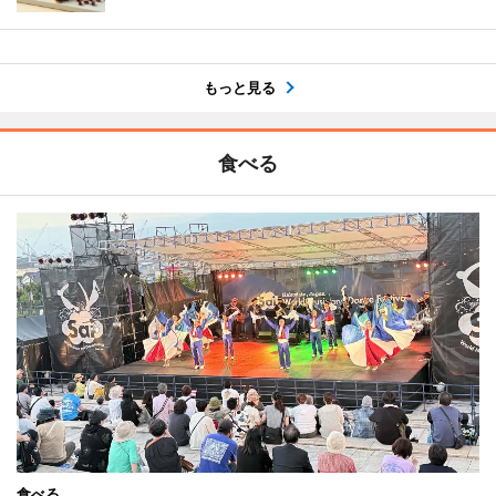
もっと見る
食べる
食べる