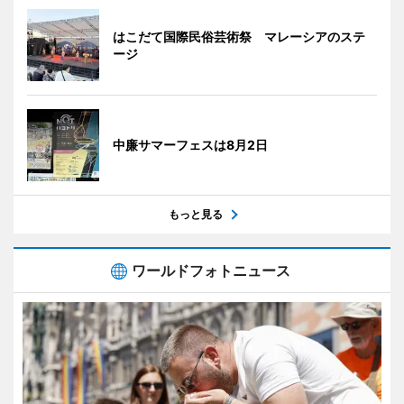
はこだて国際民俗芸術祭 マレーシアのステ
ージ
中廉サマーフェスは8月2日
もっと見る
ワールドフォトニュース