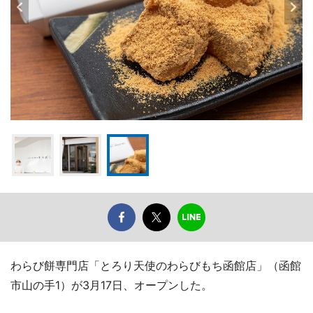
わらび餅専門店「とろり天使のわらびもち函館店」（函館
市山の手1）が3月17日、オープンした。