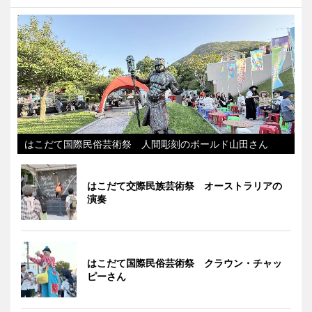
はこだて国際民俗芸術祭 人間彫刻のボールド山田さん
はこだて交際民族芸術祭 オーストラリアの
演奏
はこだて国際民俗芸術祭 クラウン・チャッ
ピーさん