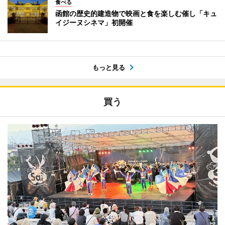
食べる
函館の歴史的建造物で映画と食を楽しむ催し「キュ
イジーヌシネマ」初開催
もっと見る
買う