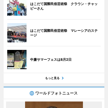
はこだて国際民俗芸術祭 クラウン・チャッ
ピーさん
はこだて国際民俗芸術祭 マレーシアのステ
ージ
中廉サマーフェスは8月2日
もっと見る
ワールドフォトニュース