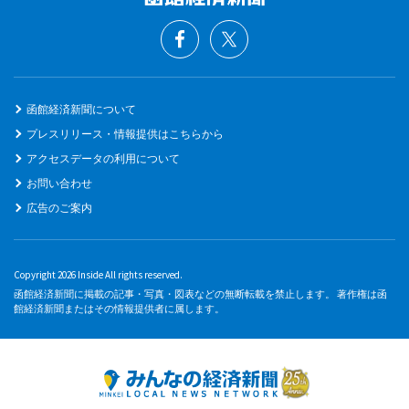
函館経済新聞について
プレスリリース・情報提供はこちらから
アクセスデータの利用について
お問い合わせ
広告のご案内
Copyright 2026 Inside All rights reserved.
函館経済新聞に掲載の記事・写真・図表などの無断転載を禁止します。 著作権は函
館経済新聞またはその情報提供者に属します。