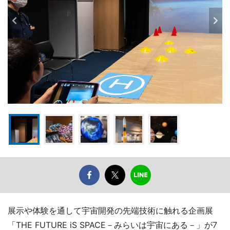
展示や体験を通して宇宙開発の先端技術に触れる企画展
「THE FUTURE iS SPACE－みらいは宇宙にある－」が7