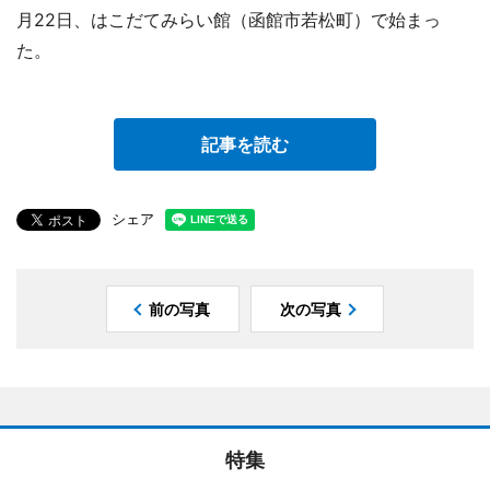
月22日、はこだてみらい館（函館市若松町）で始まっ
た。
記事を読む
シェア
前の写真
次の写真
特集