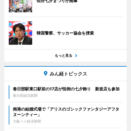
仙台七夕まつりが開幕
韓国警察、サッカー協会を捜索
もっと見る
みん経トピックス
春日部駅東口駅前の17店が恒例の七夕飾り 新規店も参加
春日部経済新聞
南港の結婚式場で「アリスのゴシックファンタジーアフタ
ヌーンティー」
大阪ベイ経済新聞